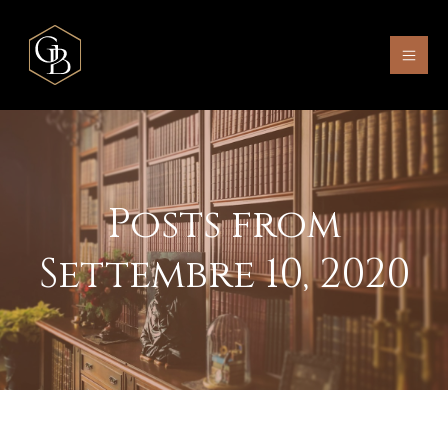
Posts from
Settembre 10, 2020