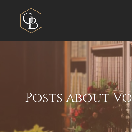
Posts about V