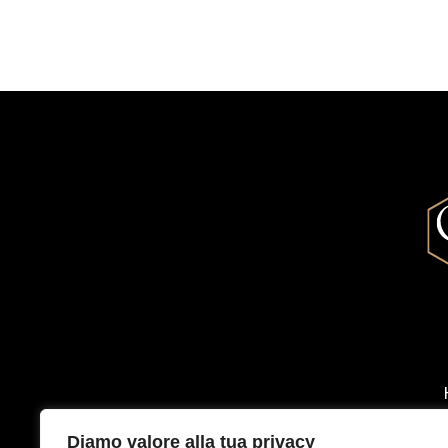
Diamo valore alla tua privacy