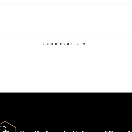
Comments are closed