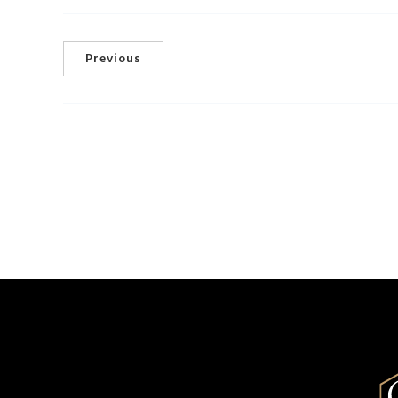
Previous