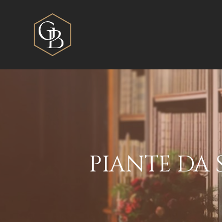
PIANTE DA 